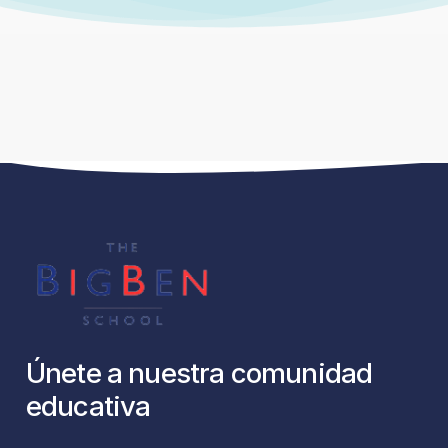
Únete
a
nuestra
comunidad
educativa