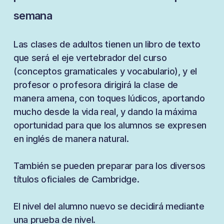
semana
Las clases de adultos tienen un libro de texto
que será el eje vertebrador del curso
(conceptos gramaticales y vocabulario), y el
profesor o profesora dirigirá la clase de
manera amena, con toques lúdicos, aportando
mucho desde la vida real, y dando la máxima
oportunidad para que los alumnos se expresen
en inglés de manera natural.
También se pueden preparar para los diversos
títulos oficiales de Cambridge.
El nivel del alumno nuevo se decidirá mediante
una prueba de nivel.