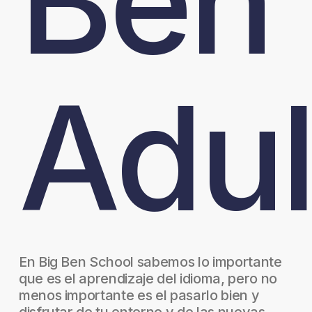
Ben
Adul
En Big Ben School sabemos lo importante
que es el aprendizaje del idioma, pero no
menos importante es el pasarlo bien y