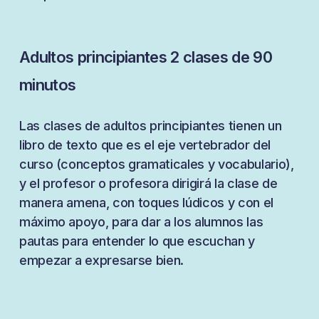
Adultos principiantes 2 clases de 90
minutos
Las clases de adultos principiantes tienen un
libro de texto que es el eje vertebrador del
curso (conceptos gramaticales y vocabulario),
y el profesor o profesora dirigirá la clase de
manera amena, con toques lúdicos y con el
máximo apoyo, para dar a los alumnos las
pautas para entender lo que escuchan y
empezar a expresarse bien.