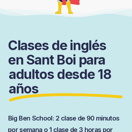
Clases de inglés
en Sant Boi para
adultos desde 18
años
Big Ben School: 2 clase de 90 minutos
por semana o 1 clase de 3 horas por