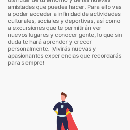
disfrutar de tu entorno y de las nuevas
amistades que puedes hacer. Para ello vas
a poder acceder a infinidad de actividades
culturales, sociales y deportivas, así como
a excursiones que te permitirán ver
nuevos lugares y conocer gente, lo que sin
duda te hará aprender y crecer
personalmente. ¡Vivirás nuevas y
apasionantes experiencias que recordarás
para siempre!