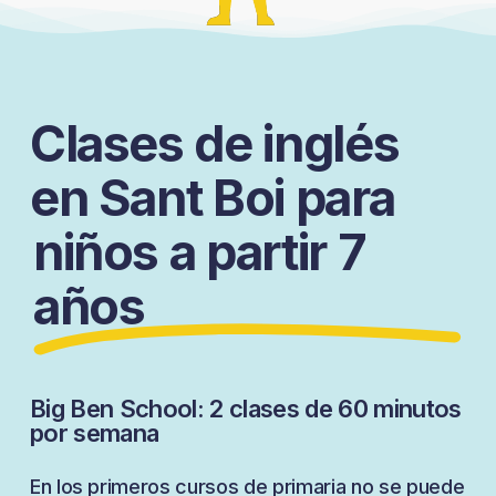
Clases de inglés
en Sant Boi para
niños a partir 7
años
Big Ben School: 2 clases de 60 minutos
por semana
En los primeros cursos de primaria no se puede