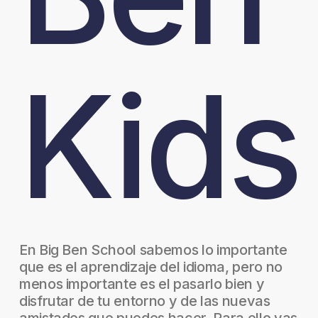
Kids
En Big Ben School sabemos lo importante
que es el aprendizaje del idioma, pero no
menos importante es el pasarlo bien y
disfrutar de tu entorno y de las nuevas