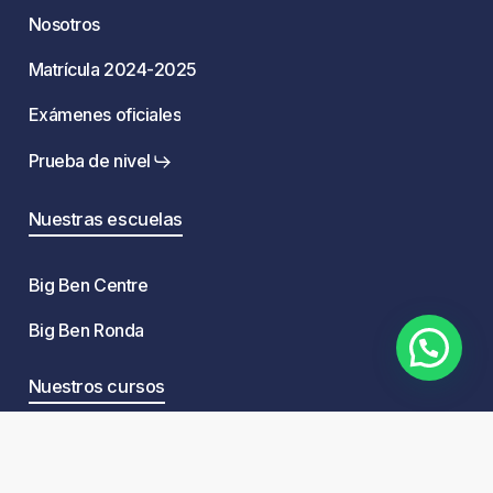
Nosotros
Matrícula 2024-2025
Exámenes oficiales
Prueba de nivel
Nuestras escuelas
Big Ben Centre
Big Ben Ronda
Nuestros cursos
Babies