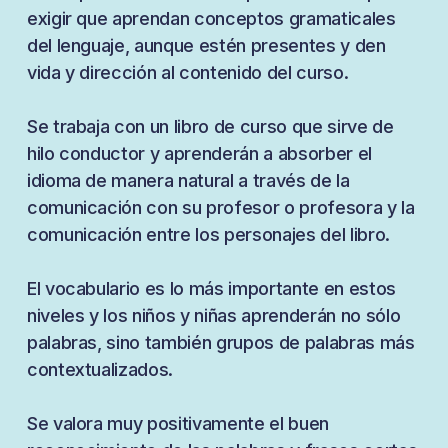
exigir que aprendan conceptos gramaticales
del lenguaje, aunque estén presentes y den
vida y dirección al contenido del curso.
Se trabaja con un libro de curso que sirve de
hilo conductor y aprenderán a absorber el
idioma de manera natural a través de la
comunicación con su profesor o profesora y la
comunicación entre los personajes del libro.
El vocabulario es lo más importante en estos
niveles y los niños y niñas aprenderán no sólo
palabras, sino también grupos de palabras más
contextualizados.
Se valora muy positivamente el buen