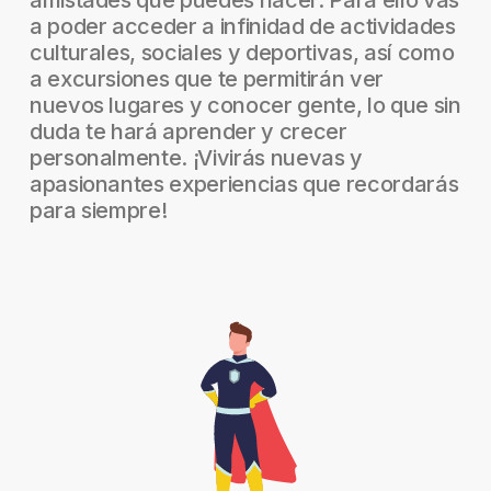
amistades que puedes hacer. Para ello vas
a poder acceder a infinidad de actividades
culturales, sociales y deportivas, así como
a excursiones que te permitirán ver
nuevos lugares y conocer gente, lo que sin
duda te hará aprender y crecer
personalmente. ¡Vivirás nuevas y
apasionantes experiencias que recordarás
para siempre!