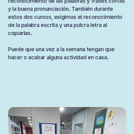
reconocimiento de las palabras y frases cortas
y la buena pronunciación. También durante
estos dos cursos, exigimos el reconocimiento
de la palabra escrita y una pulcra letra al
copiarlas.
Puede que una vez a la semana tengan que
hacer o acabar alguna actividad en casa.