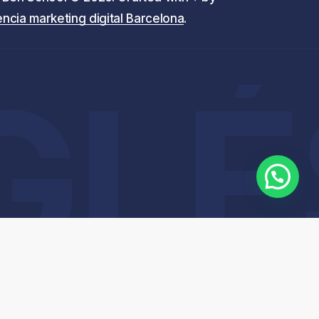
ncia marketing digital Barcelona
.
LÉS