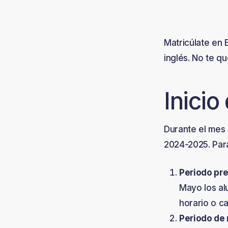
Matricúlate en 
inglés. No te qu
Inicio
Durante el mes 
2024-2025. Par
Periodo pre
Mayo los al
horario o c
Periodo de 