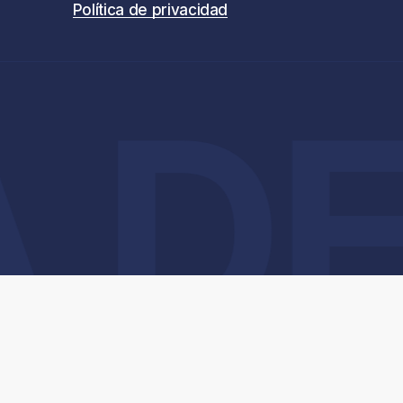
Política de privacidad
DE 