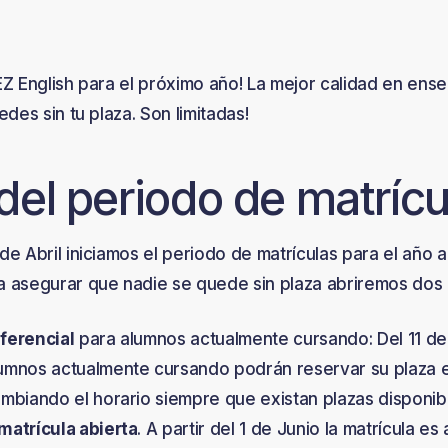
EZ English para el próximo año! La mejor calidad en ens
edes sin tu plaza. Son limitadas!
 del periodo de matrícu
de Abril iniciamos el periodo de matrículas para el año
a asegurar que nadie se quede sin plaza abriremos dos 
ferencial
para alumnos actualmente cursando: Del 11 de 
umnos actualmente cursando podrán reservar su plaza 
ambiando el horario siempre que existan plazas disponib
matrícula abierta
. A partir del 1 de Junio la matrícula es